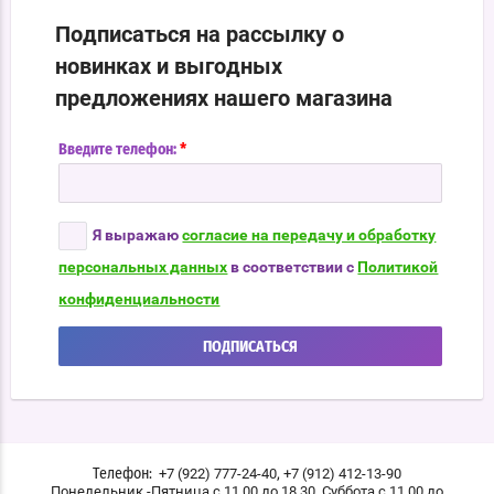
Подписаться на рассылку о
новинках и выгодных
предложениях нашего магазина
*
Введите телефон:
Я выражаю
согласие на передачу и обработку
персональных данных
в соответствии с
Политикой
конфиденциальности
ПОДПИСАТЬСЯ
,
+7 (922) 777-24-40
+7 (912) 412-13-90
Телефон:
Понедельник -Пятница с 11.00 до 18.30, Суббота с 11.00 до