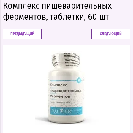
Комплекс пищеварительных
ферментов, таблетки, 60 шт
ПРЕДЫДУЩИЙ
СЛЕДУЮЩИЙ