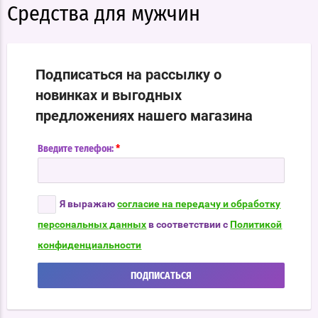
Средства для мужчин
Подписаться на рассылку о
новинках и выгодных
предложениях нашего магазина
*
Введите телефон:
Я выражаю
согласие на передачу и обработку
персональных данных
в соответствии с
Политикой
конфиденциальности
ПОДПИСАТЬСЯ