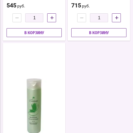
545
715
руб.
руб.
−
+
−
+
В КОРЗИНУ
В КОРЗИНУ