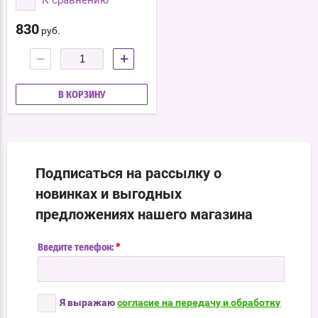
К сравнению
830
руб.
−
+
В КОРЗИНУ
Подписаться на рассылку о
новинках и выгодных
предложениях нашего магазина
*
Введите телефон:
Я выражаю
согласие на передачу и обработку