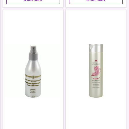
В КОРЗИНУ
В КОРЗИНУ