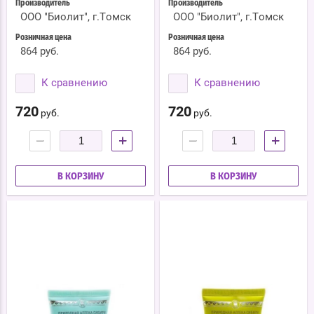
Производитель
Производитель
ООО "Биолит", г.Томск
ООО "Биолит", г.Томск
Розничная цена
Розничная цена
864 руб.
864 руб.
К сравнению
К сравнению
720
720
руб.
руб.
−
+
−
+
В КОРЗИНУ
В КОРЗИНУ