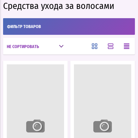
Средства ухода за волосами
ФИЛЬТР ТОВАРОВ
НЕ СОРТИРОВАТЬ