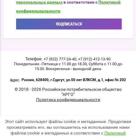
персональных данных
в соответствии с
Политикой
конфиденциальности
ПОДПИСАТЬСЯ
,
+7 (922) 777-24-40
+7 (912) 412-13-90
Телефон:
Понедельник -Пятница с 11.00 до 18.30, Суббота с 11.00 до
15.00. Воскресенье - выходной день
Россия, 628400, г.Сургут, ул.50 лет ВЛКСМ, д.1, офис № 202
Адрес:
© 2018 - 2026 Российское потребительское общество
"АРГО"
Политика конфиденциальности
Этот сайт использует файлы cookie и метаданные. Продолжая
просматривать его, вы соглашаетесь на использование нами
файлов cookie и метаданных в соответствии с
Политикой