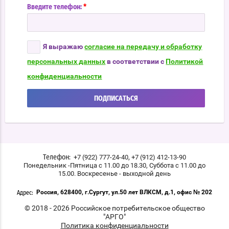
*
Введите телефон:
Я выражаю
согласие на передачу и обработку
персональных данных
в соответствии с
Политикой
конфиденциальности
ПОДПИСАТЬСЯ
,
+7 (922) 777-24-40
+7 (912) 412-13-90
Телефон:
Понедельник -Пятница с 11.00 до 18.30, Суббота с 11.00 до
15.00. Воскресенье - выходной день
Россия, 628400, г.Сургут, ул.50 лет ВЛКСМ, д.1, офис № 202
Адрес:
© 2018 - 2026 Российское потребительское общество
"АРГО"
Политика конфиденциальности