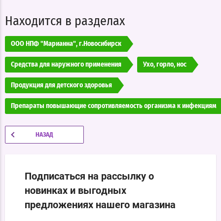
Находится в разделах
ООО НПФ "Марианна", г.Новосибирск
Средства для наружного применения
Ухо, горло, нос
Продукция для детского здоровья
Препараты повышающие сопротивляемость организма к инфекциям
НАЗАД
Подписаться на рассылку о
новинках и выгодных
предложениях нашего магазина