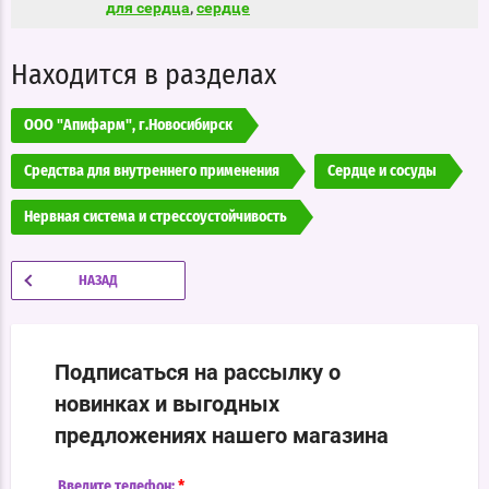
для сердца
,
сердце
Находится в разделах
ООО "Апифарм", г.Новосибирск
Средства для внутреннего применения
Сердце и сосуды
Нервная система и стрессоустойчивость
НАЗАД
Подписаться на рассылку о
новинках и выгодных
предложениях нашего магазина
*
Введите телефон: