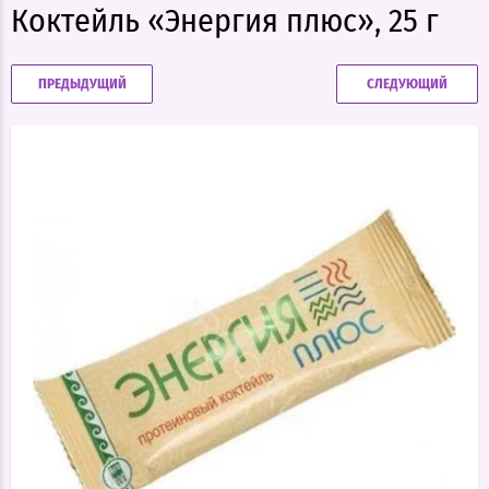
Коктейль «Энергия плюс», 25 г
ПРЕДЫДУЩИЙ
СЛЕДУЮЩИЙ