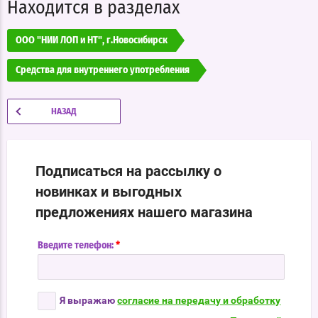
Находится в разделах
ООО "НИИ ЛОП и НТ", г.Новосибирск
Средства для внутреннего употребления
НАЗАД
Подписаться на рассылку о
новинках и выгодных
предложениях нашего магазина
*
Введите телефон:
Я выражаю
согласие на передачу и обработку