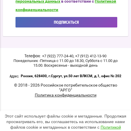
персональных данных
в соответствии с
Политикой
конфиденциальности
ПОДПИСАТЬСЯ
,
+7 (922) 777-24-40
+7 (912) 412-13-90
Телефон:
Понедельник -Пятница с 11.00 до 18.30, Суббота с 11.00 до
15.00. Воскресенье - выходной день
Россия, 628400, г.Сургут, ул.50 лет ВЛКСМ, д.1, офис № 202
Адрес:
© 2018 - 2026 Российское потребительское общество
"АРГО"
Политика конфиденциальности
Этот сайт использует файлы cookie и метаданные. Продолжая
просматривать его, вы соглашаетесь на использование нами
файлов cookie и метаданных в соответствии с
Политикой