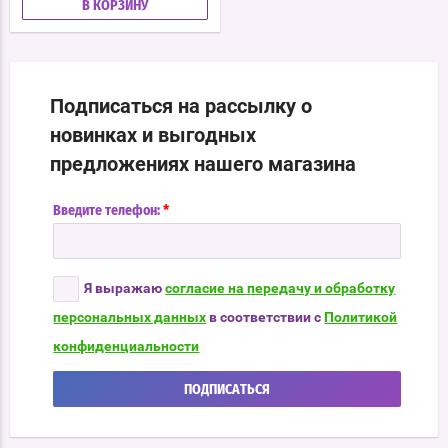
В КОРЗИНУ
Подписаться на рассылку о
новинках и выгодных
предложениях нашего магазина
*
Введите телефон:
Я выражаю
согласие на передачу и обработку
персональных данных
в соответствии с
Политикой
конфиденциальности
ПОДПИСАТЬСЯ