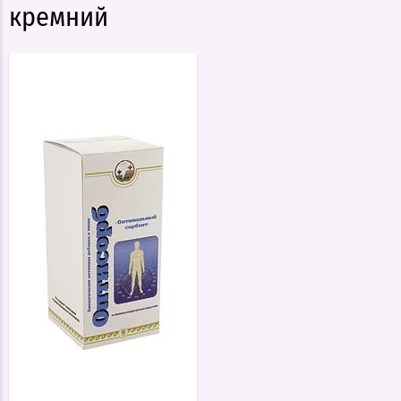
кремний